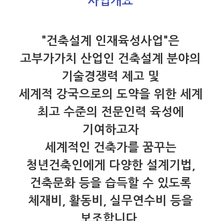
사업개요
"건축설계 인재육성사업"은
고부가가치 산업인 건축설계 분야의
기술경쟁력 제고 및
세계적 강국으로의 도약을 위한 세계
최고 수준의 전문인력 육성에
기여하고자
세계적인 건축가를 꿈꾸는
청년건축인에게 다양한 설계기법,
건축문화 등을 습득할 수 있도록
체재비, 활동비, 실무연수비 등을
보조합니다.