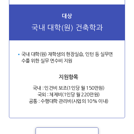
대상
국내 대학(원) 건축학과
국내 대학(원) 재학생의 현장실습, 인턴 등 실무연
수를 위한 실무 연수비 지원
지원항목
국내 : 인건비 보조(1인당 월 150만원)
국외 : 체제비(1인당 월 220만원)
공통 : 수행대학 관리비(사업의 10% 이내)