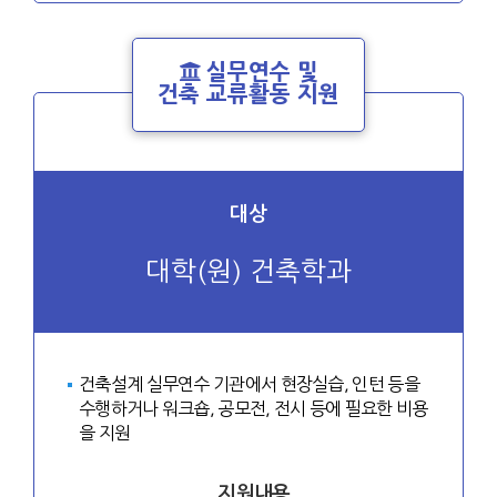
실무연수 및
건축 교류활동 지원
대상
대학(원) 건축학과
건축설계 실무연수 기관에서 현장실습, 인턴 등을
수행하거나 워크숍, 공모전, 전시 등에 필요한 비용
을 지원
지원내용