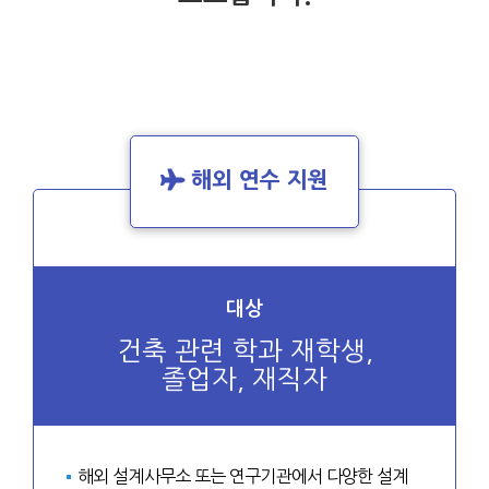
해외 연수 지원
대상
건축 관련 학과 재학생,
졸업자, 재직자
해외 설계사무소 또는 연구기관에서 다양한 설계