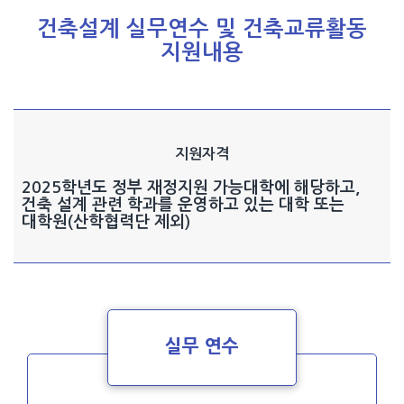
건축설계 실무연수 및 건축교류활동
지원내용
지원자격
2025학년도 정부 재정지원 가능대학에 해당하고,
건축 설계 관련 학과를 운영하고 있는 대학 또는
대학원(산학협력단 제외)
실무 연수