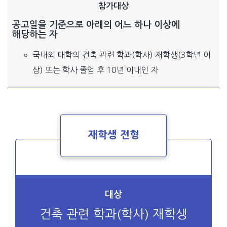
참가대상
공고일을 기준으로 아래의 어느 하나 이상에
해당하는 자
국내외 대학의 건축 관련 학과(학사) 재학생(3학년 이
상) 또는 학사 졸업 후 10년 이내인 자
재학생 전형
대상
건축 관련 학과(학사) 재학생