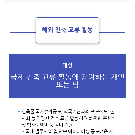
해외 건축 교류 활동
대상
국제 건축 교류 활동에 참여하는 개인
또는 팀
건축물 국제설계공모, 외국기관과의 프로젝트, 전
시회 등 다양한 건축 교류 활동 참여를 위한 훈련비
및 행사운영비 등 경비 지원
* 국내 발주사업 및 단순 아이디어성 공모전은 제