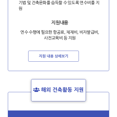
기법 및 건축문화를 습득할 수 있도록 연수비를 지
원
지원내용
연수 수행에 필요한 항공료, 체재비, 비자발급비,
사전교육비 등 지원
지원 내용 상세보기
해외 건축활동 지원