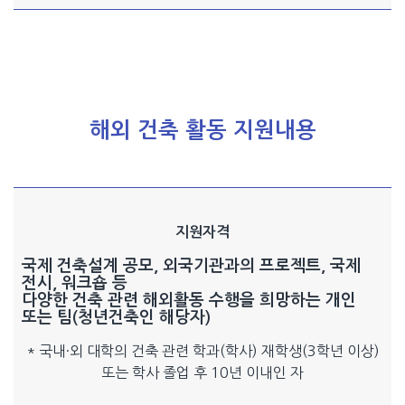
해외 건축 활동 지원내용
지원자격
국제 건축설계 공모, 외국기관과의 프로젝트, 국제
전시, 워크숍 등
다양한 건축 관련 해외활동 수행을 희망하는 개인
또는 팀(청년건축인 해당자)
* 국내·외 대학의 건축 관련 학과(학사) 재학생(3학년 이상)
또는 학사 졸업 후 10년 이내인 자