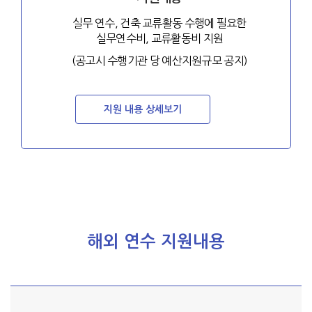
실무 연수, 건축 교류활동 수행에 필요한
실무연수비, 교류활동비 지원
(공고시 수행기관 당 예산지원규모 공지)
지원 내용 상세보기
해외 연수 지원내용