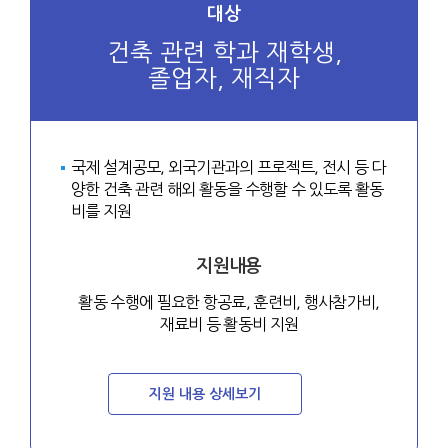
대상
건축 관련 학과 재학생,
졸업자, 재직자
국제 설계공모, 외국기관과의 프로젝트, 전시 등 다
양한 건축 관련 해외 활동을 수행할 수 있도록 활동
비를 지원
지원내용
활동 수행에 필요한 항공료, 훈련비, 행사참가비,
재료비 등 활동비 지원
지원 내용 상세보기