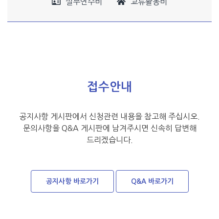
실무연수비
교류활동비
접수안내
공지사항 게시판에서 신청관련 내용을 참고해 주십시오.
문의사항을 Q&A 게시판에 남겨주시면 신속히 답변해
드리겠습니다.
공지사항 바로가기
Q&A 바로가기