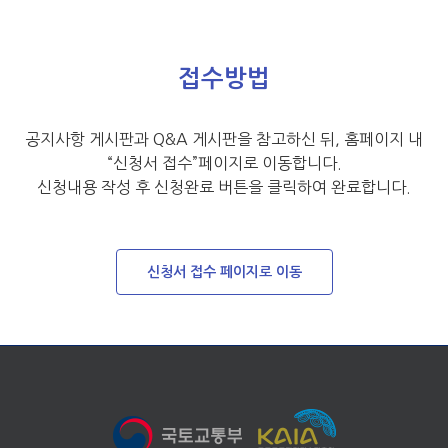
접수방법
공지사항 게시판과 Q&A 게시판을 참고하신 뒤, 홈페이지 내
“신청서 접수”페이지로 이동합니다.
신청내용 작성 후 신청완료 버튼을 클릭하여 완료합니다.
신청서 접수 페이지로 이동