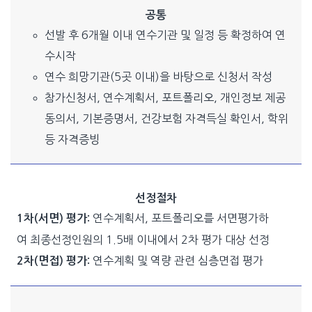
공통
선발 후 6개월 이내 연수기관 및 일정 등 확정하여 연
수시작
연수 희망기관(5곳 이내)을 바탕으로 신청서 작성
참가신청서, 연수계획서, 포트폴리오, 개인정보 제공
동의서, 기본증명서, 건강보험 자격득실 확인서, 학위
등 자격증빙
선정절차
연수계획서, 포트폴리오를 서면평가하
1차(서면) 평가:
여 최종선정인원의 1.5배 이내에서 2차 평가 대상 선정
연수계획 및 역량 관련 심층면접 평가
2차(면접) 평가: