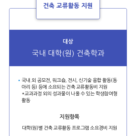
건축 교류활동 지원
대상
국내 대학(원) 건축학과
국내.외 공모전, 워크숍, 전시, 신기술 융합 활동(동
아리 등) 등에 소요되는 건축 교류활동비 지원
*교과과정 외의 성과물이 나올 수 있는 학생참여형
활동
지원항목
대학(원)별 건축 교류활동 프로그램 소요경비 지원