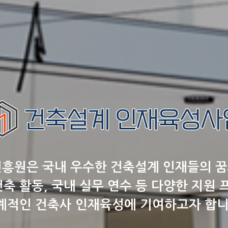
원은 국내 우수한 건축설계 인재들의 꿈
건축 활동, 국내 실무 연수 등 다양한 지원
계적인 건축사 인재육성에 기여하고자 합니