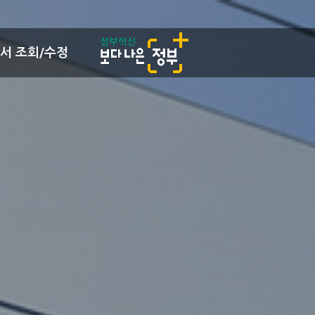
서 조회/수정