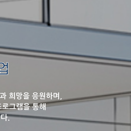
과 희망을 응원하며,
 프로그램을 통해
다.