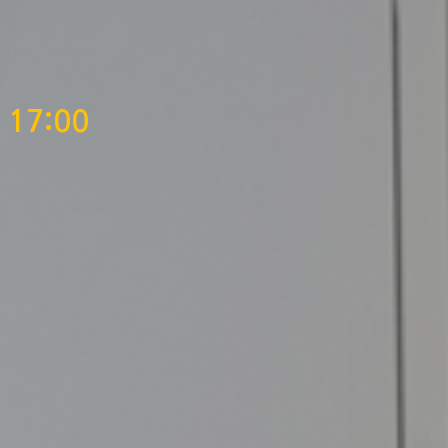
 17:00