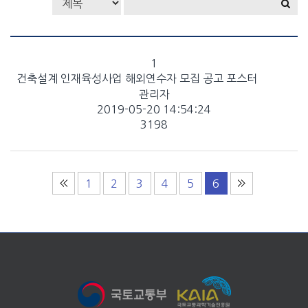
1
건축설계 인재육성사업 해외연수자 모집 공고 포스터
관리자
2019-05-20 14:54:24
3198
1
2
3
4
5
6