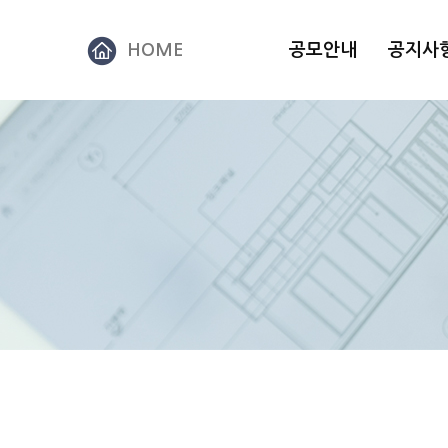
HOME
공모안내
공지사