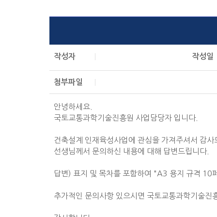
작성자
작성일
첨부파일
안녕하세요.
국토교통과학기술진흥원 사업담당자 입니다.
건축설계 인재육성사업에 관심을 가져주셔서 감사
선생님께서 문의하신 내용에 대해 답변드립니다.
답변) 표지 및 목차를 포함하여 "A3 용지 규격 1
추가적인 문의사항 있으시면 국토교통과학기술진흥원(