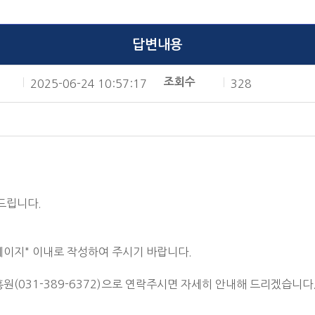
답변내용
조회수
2025-06-24 10:57:17
328
드립니다.
0페이지" 이내로 작성하여 주시기 바랍니다.
031-389-6372)으로 연락주시면 자세히 안내해 드리겠습니다