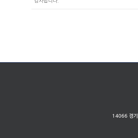
감사합니다.
14066 경기