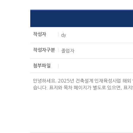
작성자
dy
작성자구분
졸업자
첨부파일
안녕하세요. 2025년 건축설계 인재육성사업 해외
습니다. 표지와 목차 페이지가 별도로 있으면, 표