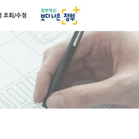
 조회/수정