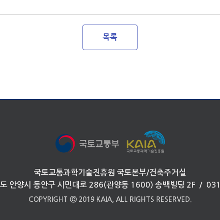
목록
국토교통과학기술진흥원 국토본부/건축주거실
도 안양시 동안구 시민대로 286(관양동 1600) 송백빌딩 2F / 031
COPYRIGHT Ⓒ 2019 KAIA, ALL RIGHTS RESERVED.