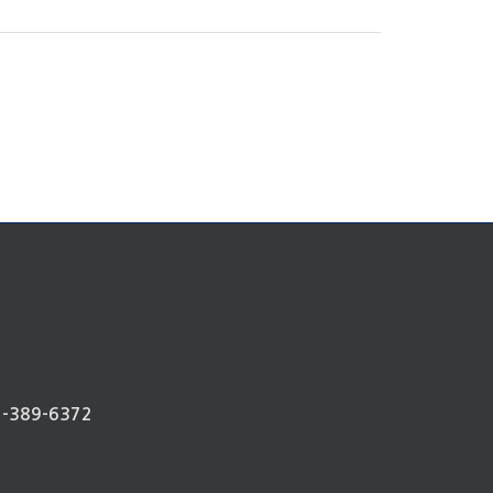
-389-6372