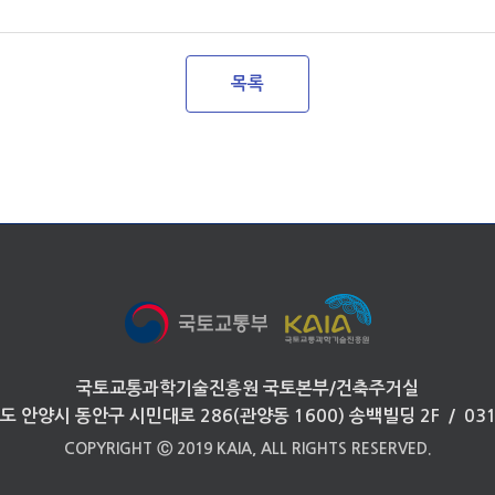
목록
국토교통과학기술진흥원 국토본부/건축주거실
도 안양시 동안구 시민대로 286(관양동 1600) 송백빌딩 2F / 031
COPYRIGHT Ⓒ 2019 KAIA, ALL RIGHTS RESERVED.