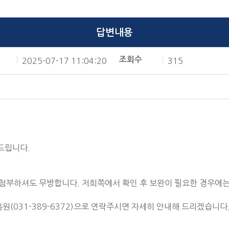
답변내용
조회수
2025-07-17 11:04:20
315
드립니다.
 첨부하셔도 무방합니다. 저희쪽에서 확인 후 보완이 필요한 경우에
031-389-6372)으로 연락주시면 자세히 안내해 드리겠습니다