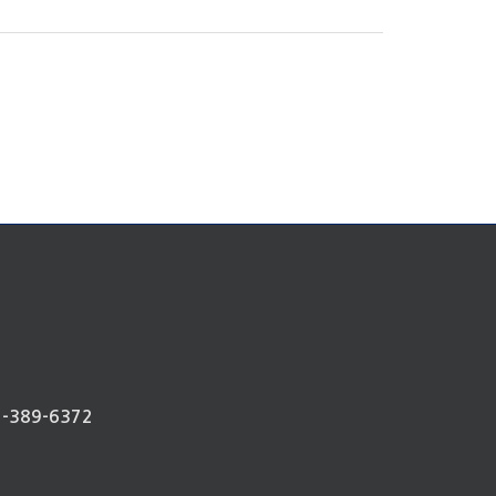
-389-6372