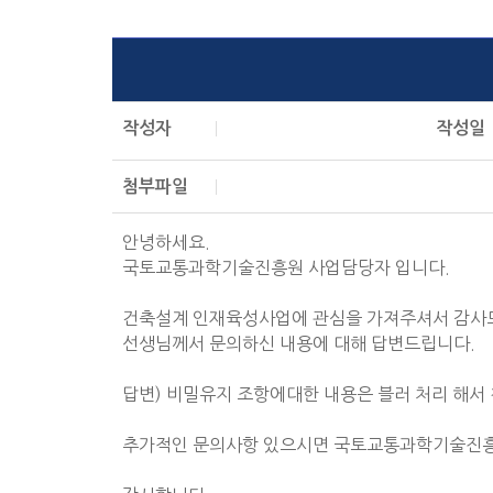
작성자
작성일
첨부파일
안녕하세요.
국토교통과학기술진흥원 사업담당자 입니다.
건축설계 인재육성사업에 관심을 가져주셔서 감사
선생님께서 문의하신 내용에 대해 답변드립니다.
답변) 비밀유지 조항에대한 내용은 블러 처리 해서
추가적인 문의사항 있으시면 국토교통과학기술진흥원(