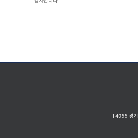
감사합니다.
14066 경기