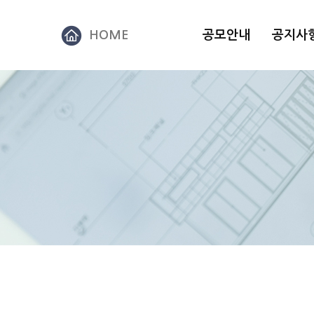
HOME
공모안내
공지사