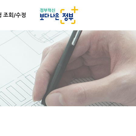
 조회/수정