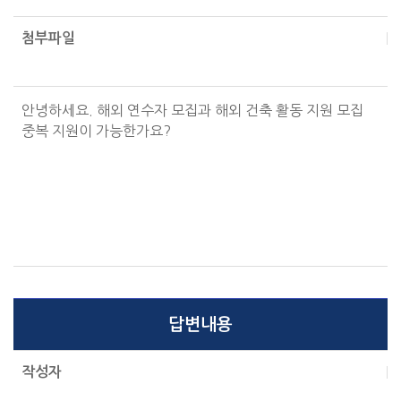
첨부파일
안녕하세요. 해외 연수자 모집과 해외 건축 활동 지원 모집
중복 지원이 가능한가요?
답변내용
작성자