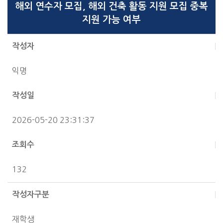
해외 연수자 모집, 해외 건축 활동 지원 모집 중복
지원 가능 여부
작성자
익명
작성일
2026-05-20 23:31:37
조회수
132
작성자구분
재학생