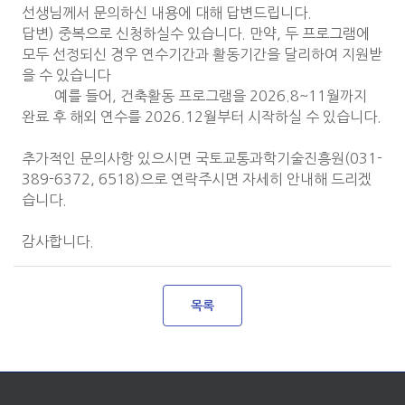
선생님께서 문의하신 내용에 대해 답변드립니다.
답변) 중복으로 신청하실수 있습니다. 만약, 두 프로그램에
모두 선정되신 경우 연수기간과 활동기간을 달리하여 지원받
을 수 있습니다
예를 들어, 건축활동 프로그램을 2026.8~11월까지
완료 후 해외 연수를 2026.12월부터 시작하실 수 있습니다.
추가적인 문의사항 있으시면 국토교통과학기술진흥원(031-
389-6372, 6518)으로 연락주시면 자세히 안내해 드리겠
습니다.
감사합니다.
목록