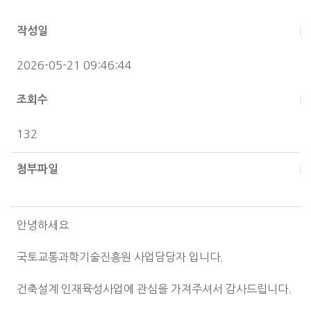
작성일
2026-05-21 09:46:44
조회수
132
첨부파일
안녕하세요
국토교통과학기술진흥원 사업담당자 입니다.
건축설계 인재육성사업에 관심을 가져주셔서 감사드립니다.