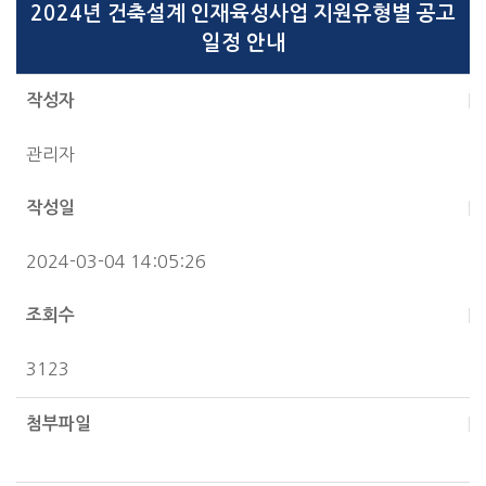
2024년 건축설계 인재육성사업 지원유형별 공고
일정 안내
작성자
관리자
작성일
2024-03-04 14:05:26
조회수
3123
첨부파일