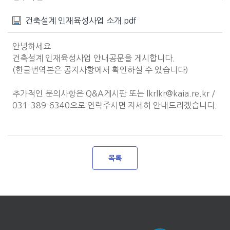
건축설계 인재육성사업 소개.pdf
안녕하세요
건축설계 인재육성사업 안내공문을 게시합니다.
(한글번역본은 공지사항에서 확인하실 수 있습니다)
추가적인 문의사항은 Q&A게시판 또는 lkrlkr@kaia.re.kr /
031-389-6340으로 연락주시면 자세히 안내드리겠습니다.
목록